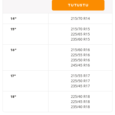
TUTUSTU
215/70 R14
14"
215/70 R15
15"
225/65 R15
235/60 R15
215/60 R16
16"
225/55 R16
235/50 R16
245/45 R16
215/55 R17
17"
225/50 R17
235/45 R17
225/40 R18
18"
225/45 R18
235/40 R18