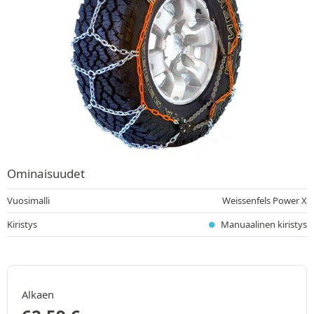
Ominaisuudet
Vuosimalli
Weissenfels Power X
Kiristys
Manuaalinen kiristys
Alkaen