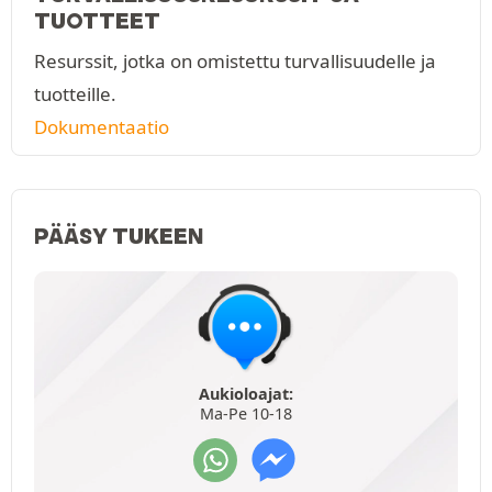
TUOTTEET
Resurssit, jotka on omistettu turvallisuudelle ja
tuotteille.
Dokumentaatio
PÄÄSY TUKEEN
Aukioloajat:
Ma-Pe 10-18