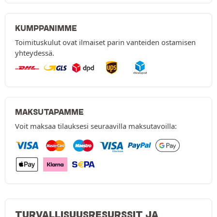
KUMPPANIMME
Toimituskulut ovat ilmaiset parin vanteiden ostamisen
yhteydessä.
MAKSUTAPAMME
Voit maksaa tilauksesi seuraavilla maksutavoilla:
TURVALLISUUSRESURSSIT JA