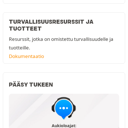
TURVALLISUUSRESURSSIT JA
TUOTTEET
Resurssit, jotka on omistettu turvallisuudelle ja
tuotteille.
Dokumentaatio
PÄÄSY TUKEEN
Aukioloajat: