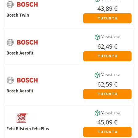
43,89
€
Bosch Twin
TUTUSTU
Varastossa
62,49
€
Bosch Aerofit
TUTUSTU
Varastossa
62,59
€
Bosch Aerofit
TUTUSTU
Varastossa
45,09
€
Febi Bilstein febi Plus
TUTUSTU