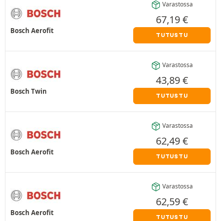
Varastossa
67,19
€
Bosch Aerofit
TUTUSTU
Varastossa
43,89
€
Bosch Twin
TUTUSTU
Varastossa
62,49
€
Bosch Aerofit
TUTUSTU
Varastossa
62,59
€
Bosch Aerofit
TUTUSTU