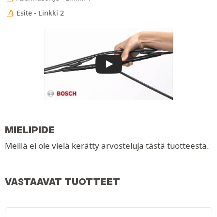
Esite - Linkki 2
MIELIPIDE
Meillä ei ole vielä kerätty arvosteluja tästä tuotteesta.
VASTAAVAT TUOTTEET