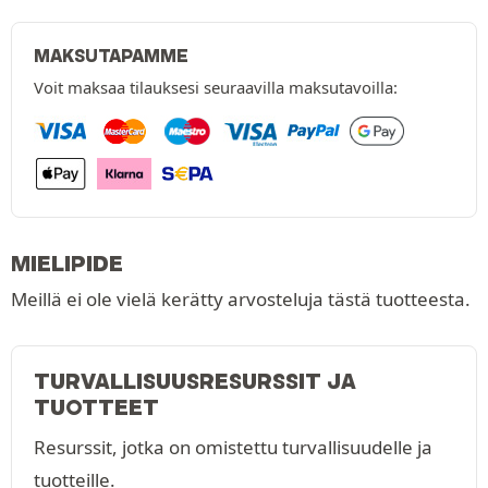
MAKSUTAPAMME
Voit maksaa tilauksesi seuraavilla maksutavoilla:
MIELIPIDE
Meillä ei ole vielä kerätty arvosteluja tästä tuotteesta.
TURVALLISUUSRESURSSIT JA
TUOTTEET
Resurssit, jotka on omistettu turvallisuudelle ja
tuotteille.