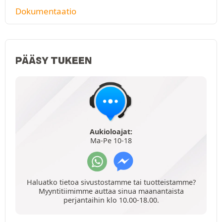
Dokumentaatio
PÄÄSY TUKEEN
Aukioloajat:
Ma-Pe 10-18
Haluatko tietoa sivustostamme tai tuotteistamme?
Myyntitiimimme auttaa sinua maanantaista
perjantaihin klo 10.00-18.00.