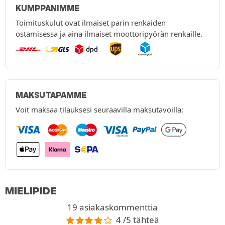
KUMPPANIMME
Toimituskulut ovat ilmaiset parin renkaiden
ostamisessa ja aina ilmaiset moottoripyörän renkaille.
MAKSUTAPAMME
Voit maksaa tilauksesi seuraavilla maksutavoilla:
MIELIPIDE
19 asiakaskommenttia
4 /5 tähteä