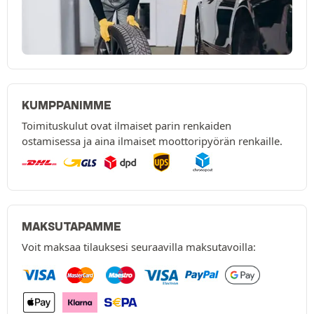
KUMPPANIMME
Toimituskulut ovat ilmaiset parin renkaiden
ostamisessa ja aina ilmaiset moottoripyörän renkaille.
MAKSUTAPAMME
Voit maksaa tilauksesi seuraavilla maksutavoilla: