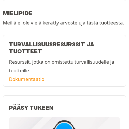
MIELIPIDE
Meillä ei ole vielä kerätty arvosteluja tästä tuotteesta.
TURVALLISUUSRESURSSIT JA
TUOTTEET
Resurssit, jotka on omistettu turvallisuudelle ja
tuotteille.
Dokumentaatio
PÄÄSY TUKEEN