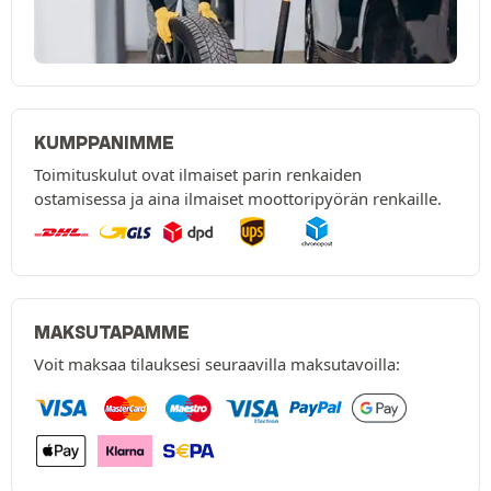
KUMPPANIMME
Toimituskulut ovat ilmaiset parin renkaiden
ostamisessa ja aina ilmaiset moottoripyörän renkaille.
MAKSUTAPAMME
Voit maksaa tilauksesi seuraavilla maksutavoilla: