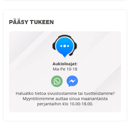
PÄÄSY TUKEEN
Aukioloajat:
Ma-Pe 10-18
Haluatko tietoa sivustostamme tai tuotteistamme?
Myyntitiimimme auttaa sinua maanantaista
perjantaihin klo 10.00-18.00.