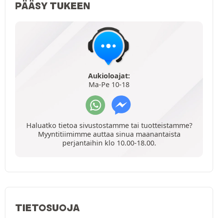
PÄÄSY TUKEEN
Aukioloajat:
Ma-Pe 10-18
Haluatko tietoa sivustostamme tai tuotteistamme?
Myyntitiimimme auttaa sinua maanantaista
perjantaihin klo 10.00-18.00.
TIETOSUOJA