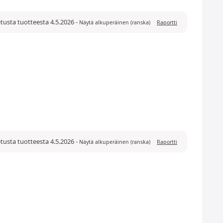
etusta tuotteesta 4.5.2026
-
Näytä alkuperäinen (ranska)
Raportti
etusta tuotteesta 4.5.2026
-
Näytä alkuperäinen (ranska)
Raportti