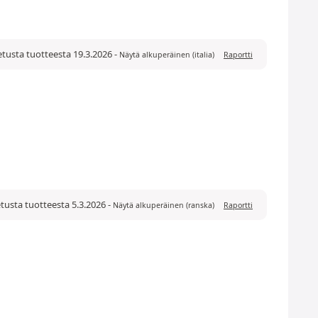
etusta tuotteesta 19.3.2026
-
Näytä alkuperäinen (italia)
Raportti
tusta tuotteesta 5.3.2026
-
Näytä alkuperäinen (ranska)
Raportti