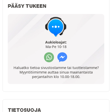
PÄÄSY TUKEEN
Aukioloajat:
Ma-Pe 10-18
Haluatko tietoa sivustostamme tai tuotteistamme?
Myyntitiimimme auttaa sinua maanantaista
perjantaihin klo 10.00-18.00.
TIETOSUOJA