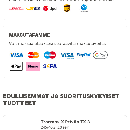
MAKSUTAPAMME
Voit maksaa tilauksesi seuraavilla maksutavoilla:
EDULLISEMMAT JA SUORITUSKYKYISET
TUOTTEET
Tracmax X Privilo TX-3
245/40 ZR20 99Y