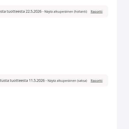
usta tuotteesta 22.5.2026
-
Näytä alkuperäinen (hollanti)
Raportti
tusta tuotteesta 11.5.2026
-
Näytä alkuperäinen (saksa)
Raportti