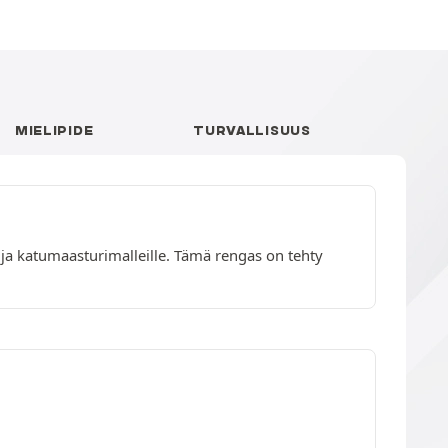
MIELIPIDE
TURVALLISUUS
 ja katumaasturimalleille. Tämä rengas on tehty