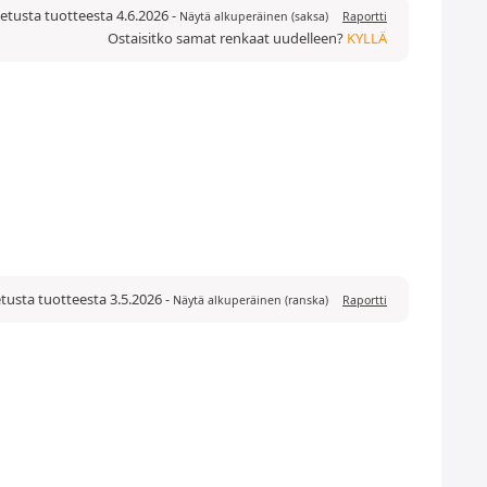
etusta tuotteesta 4.6.2026
-
Näytä alkuperäinen (saksa)
Raportti
Ostaisitko samat renkaat uudelleen?
KYLLÄ
tusta tuotteesta 3.5.2026
-
Näytä alkuperäinen (ranska)
Raportti