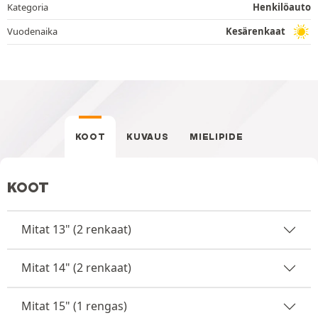
Kategoria
Henkilöauto
Vuodenaika
Kesärenkaat
KOOT
KUVAUS
MIELIPIDE
KOOT
Mitat 13" (2 renkaat)
Mitat 14" (2 renkaat)
Mitat 15" (1 rengas)