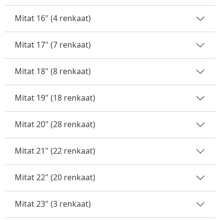
Mitat 16" (4 renkaat)
Mitat 17" (7 renkaat)
Mitat 18" (8 renkaat)
Mitat 19" (18 renkaat)
Mitat 20" (28 renkaat)
Mitat 21" (22 renkaat)
Mitat 22" (20 renkaat)
Mitat 23" (3 renkaat)