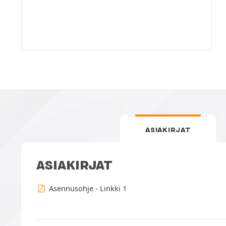
ASIAKIRJAT
ASIAKIRJAT
Asennusohje - Linkki 1