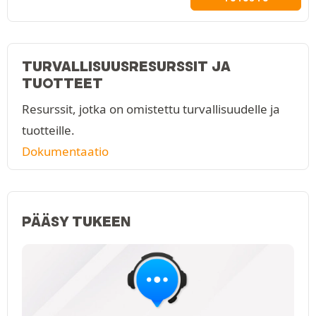
TURVALLISUUSRESURSSIT JA
TUOTTEET
Resurssit, jotka on omistettu turvallisuudelle ja
tuotteille.
Dokumentaatio
PÄÄSY TUKEEN