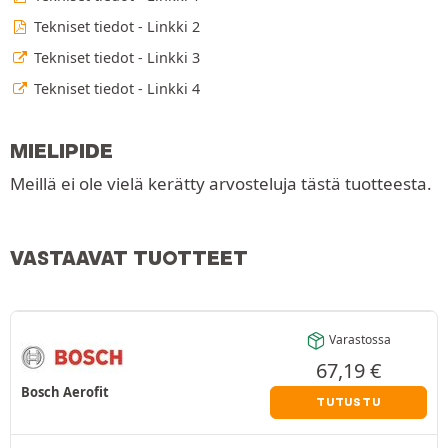
Tekniset tiedot - Linkki 2
Tekniset tiedot - Linkki 3
Tekniset tiedot - Linkki 4
MIELIPIDE
Meillä ei ole vielä kerätty arvosteluja tästä tuotteesta.
VASTAAVAT TUOTTEET
Varastossa
67,19
€
Bosch Aerofit
TUTUSTU