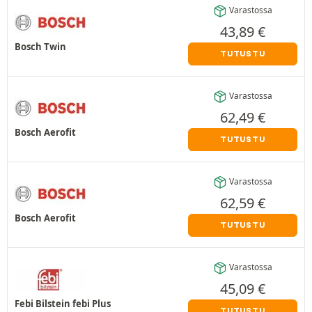
Varastossa
43,89
€
Bosch Twin
TUTUSTU
Varastossa
62,49
€
Bosch Aerofit
TUTUSTU
Varastossa
62,59
€
Bosch Aerofit
TUTUSTU
Varastossa
45,09
€
Febi Bilstein febi Plus
TUTUSTU