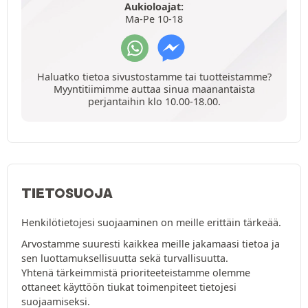
Aukioloajat:
Ma-Pe 10-18
Haluatko tietoa sivustostamme tai tuotteistamme?
Myyntitiimimme auttaa sinua maanantaista
perjantaihin klo 10.00-18.00.
TIETOSUOJA
Henkilötietojesi suojaaminen on meille erittäin tärkeää.
Arvostamme suuresti kaikkea meille jakamaasi tietoa ja
sen luottamuksellisuutta sekä turvallisuutta.
Yhtenä tärkeimmistä prioriteeteistamme olemme
ottaneet käyttöön tiukat toimenpiteet tietojesi
suojaamiseksi.