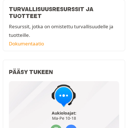
TURVALLISUUSRESURSSIT JA
TUOTTEET
Resurssit, jotka on omistettu turvallisuudelle ja
tuotteille.
Dokumentaatio
PÄÄSY TUKEEN
Aukioloajat:
Ma-Pe 10-18