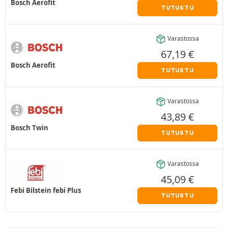
Bosch Aerofit
TUTUSTU
Varastossa
67,19
€
Bosch Aerofit
TUTUSTU
Varastossa
43,89
€
Bosch Twin
TUTUSTU
Varastossa
45,09
€
Febi Bilstein febi Plus
TUTUSTU