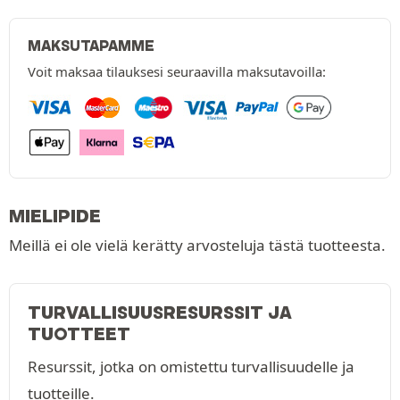
MAKSUTAPAMME
Voit maksaa tilauksesi seuraavilla maksutavoilla:
MIELIPIDE
Meillä ei ole vielä kerätty arvosteluja tästä tuotteesta.
TURVALLISUUSRESURSSIT JA
TUOTTEET
Resurssit, jotka on omistettu turvallisuudelle ja
tuotteille.