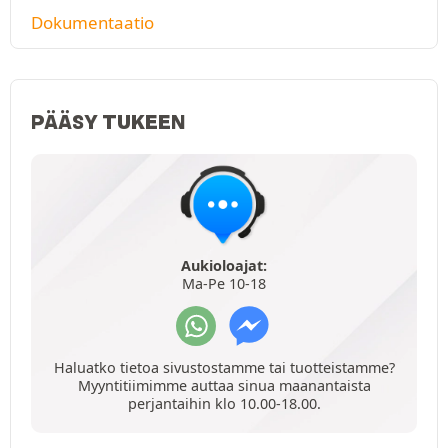
Dokumentaatio
PÄÄSY TUKEEN
Aukioloajat:
Ma-Pe 10-18
Haluatko tietoa sivustostamme tai tuotteistamme?
Myyntitiimimme auttaa sinua maanantaista
perjantaihin klo 10.00-18.00.