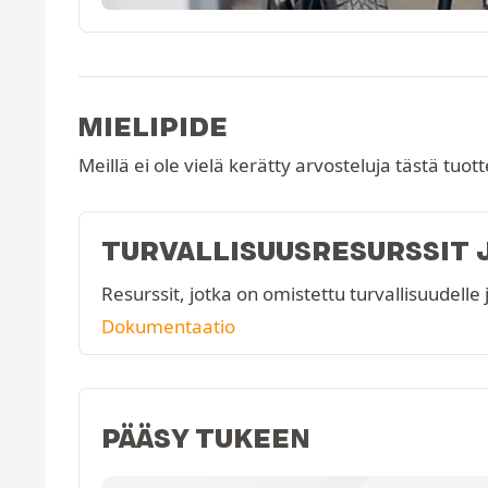
MIELIPIDE
Meillä ei ole vielä kerätty arvosteluja tästä tuot
TURVALLISUUSRESURSSIT 
Resurssit, jotka on omistettu turvallisuudelle j
Dokumentaatio
PÄÄSY TUKEEN