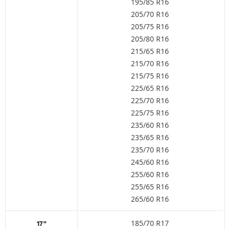
195/85 R16
205/70 R16
205/75 R16
205/80 R16
215/65 R16
215/70 R16
215/75 R16
225/65 R16
225/70 R16
225/75 R16
235/60 R16
235/65 R16
235/70 R16
245/60 R16
255/60 R16
255/65 R16
265/60 R16
185/70 R17
17"