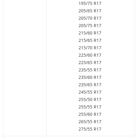
195/75 R17
205/65 R17
205/70 R17
205/75 R17
215/60 R17
215/65 R17
215/70 R17
225/60 R17
225/65 R17
235/55 R17
235/60 R17
235/65 R17
245/55 R17
255/50 R17
255/55 R17
255/60 R17
265/55 R17
275/55 R17