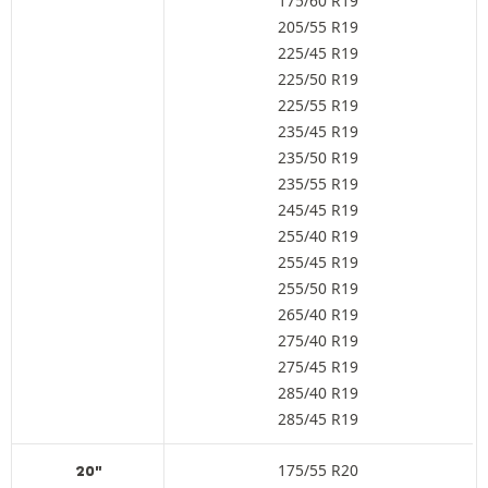
175/60 R19
205/55 R19
225/45 R19
225/50 R19
225/55 R19
235/45 R19
235/50 R19
235/55 R19
245/45 R19
255/40 R19
255/45 R19
255/50 R19
265/40 R19
275/40 R19
275/45 R19
285/40 R19
285/45 R19
175/55 R20
20"