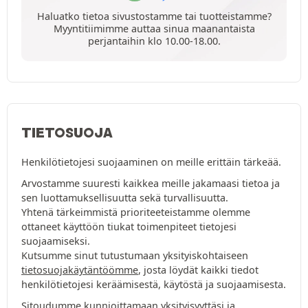
Haluatko tietoa sivustostamme tai tuotteistamme?
Myyntitiimimme auttaa sinua maanantaista
perjantaihin klo 10.00-18.00.
TIETOSUOJA
Henkilötietojesi suojaaminen on meille erittäin tärkeää.
Arvostamme suuresti kaikkea meille jakamaasi tietoa ja
sen luottamuksellisuutta sekä turvallisuutta.
Yhtenä tärkeimmistä prioriteeteistamme olemme
ottaneet käyttöön tiukat toimenpiteet tietojesi
suojaamiseksi.
Kutsumme sinut tutustumaan yksityiskohtaiseen
tietosuojakäytäntöömme
, josta löydät kaikki tiedot
henkilötietojesi keräämisestä, käytöstä ja suojaamisesta.
Sitoudumme kunnioittamaan yksityisyyttäsi ja