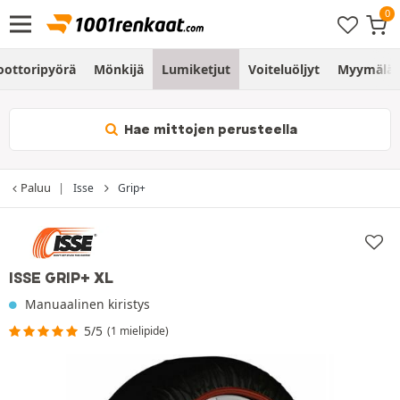
ottoripyörä
Mönkijä
Lumiketjut
Voiteluöljyt
Myymälä
Hae mittojen perusteella
Paluu
Isse
Grip+
ISSE GRIP+ XL
Manuaalinen kiristys
5/5
(1 mielipide)