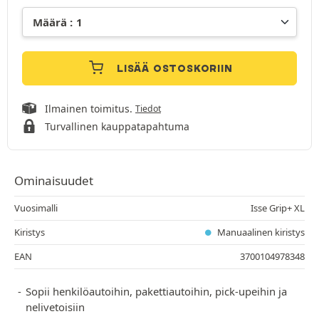
LISÄÄ OSTOSKORIIN
Ilmainen toimitus.
Tiedot
Turvallinen kauppatapahtuma
Ominaisuudet
Vuosimalli
Isse Grip+ XL
Kiristys
Manuaalinen kiristys
EAN
3700104978348
Sopii henkilöautoihin, pakettiautoihin, pick-upeihin ja
nelivetoisiin