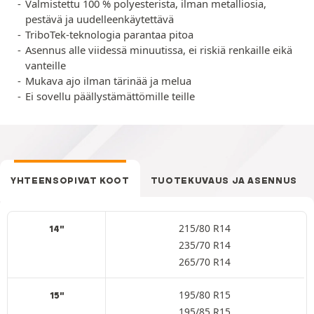
Valmistettu 100 % polyesterista, ilman metalliosia,
pestävä ja uudelleenkäytettävä
TriboTek-teknologia parantaa pitoa
Asennus alle viidessä minuutissa, ei riskiä renkaille eikä
vanteille
Mukava ajo ilman tärinää ja melua
Ei sovellu päällystämättömille teille
YHTEENSOPIVAT KOOT
TUOTEKUVAUS JA ASENNUS
215/80 R14
14"
235/70 R14
265/70 R14
195/80 R15
15"
195/85 R15