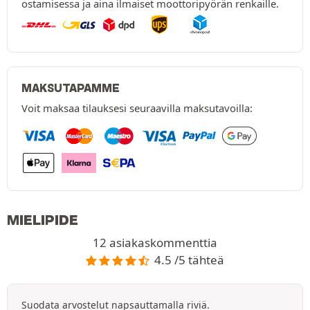
ostamisessa ja aina ilmaiset moottoripyörän renkaille.
MAKSUTAPAMME
Voit maksaa tilauksesi seuraavilla maksutavoilla:
MIELIPIDE
12 asiakaskommenttia
4.5 /5 tähteä
Suodata arvostelut napsauttamalla riviä.