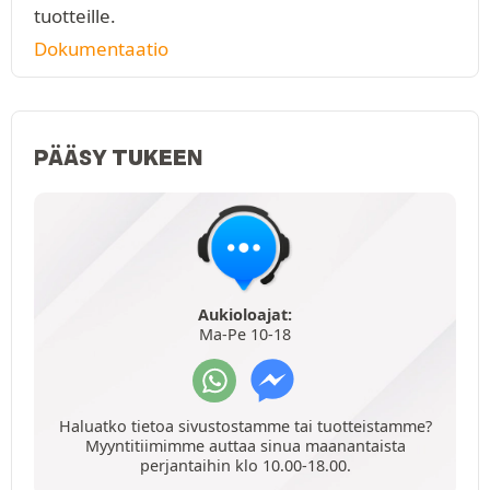
tuotteille.
Dokumentaatio
PÄÄSY TUKEEN
Aukioloajat:
Ma-Pe 10-18
Haluatko tietoa sivustostamme tai tuotteistamme?
Myyntitiimimme auttaa sinua maanantaista
perjantaihin klo 10.00-18.00.