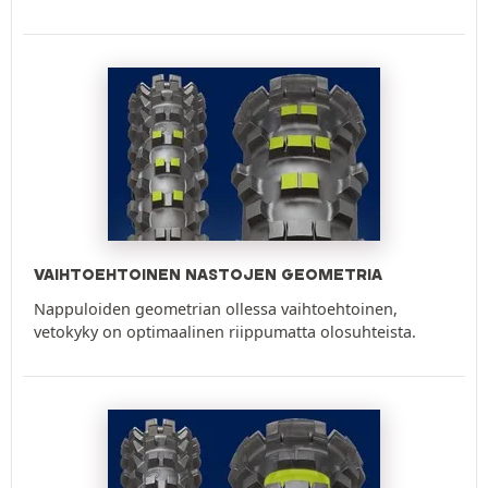
VAIHTOEHTOINEN NASTOJEN GEOMETRIA
Nappuloiden geometrian ollessa vaihtoehtoinen,
vetokyky on optimaalinen riippumatta olosuhteista.