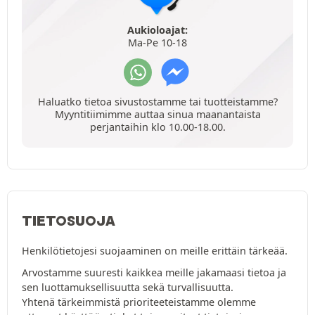
Aukioloajat:
Ma-Pe 10-18
Haluatko tietoa sivustostamme tai tuotteistamme?
Myyntitiimimme auttaa sinua maanantaista
perjantaihin klo 10.00-18.00.
TIETOSUOJA
Henkilötietojesi suojaaminen on meille erittäin tärkeää.
Arvostamme suuresti kaikkea meille jakamaasi tietoa ja
sen luottamuksellisuutta sekä turvallisuutta.
Yhtenä tärkeimmistä prioriteeteistamme olemme