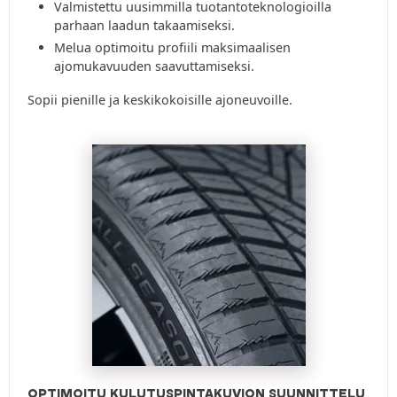
Valmistettu uusimmilla tuotantoteknologioilla
parhaan laadun takaamiseksi.
Melua optimoitu profiili maksimaalisen
ajomukavuuden saavuttamiseksi.
Sopii pienille ja keskikokoisille ajoneuvoille.
OPTIMOITU KULUTUSPINTAKUVION SUUNNITTELU