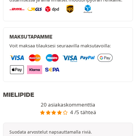
MAKSUTAPAMME
Voit maksaa tilauksesi seuraavilla maksutavoilla:
MIELIPIDE
20 asiakaskommenttia
4 /5 tähteä
Suodata arvostelut napsauttamalla riviä.