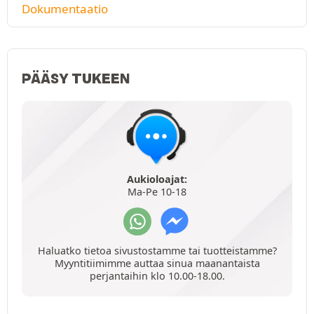
Dokumentaatio
PÄÄSY TUKEEN
Aukioloajat:
Ma-Pe 10-18
Haluatko tietoa sivustostamme tai tuotteistamme?
Myyntitiimimme auttaa sinua maanantaista
perjantaihin klo 10.00-18.00.