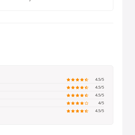
4.5/5
4.5/5
4.5/5
4/5
4.5/5