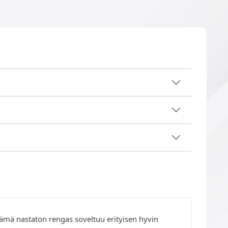
 Tämä nastaton rengas soveltuu erityisen hyvin