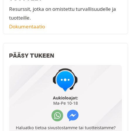
Resurssit, jotka on omistettu turvallisuudelle ja
tuotteille.
Dokumentaatio
PÄÄSY TUKEEN
Aukioloajat:
Ma-Pe 10-18
Haluatko tietoa sivustostamme tai tuotteistamme?