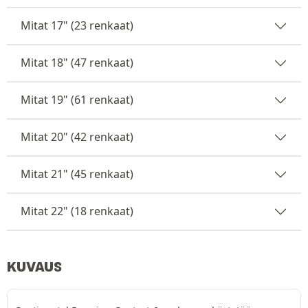
Mitat 17" (23 renkaat)
Mitat 18" (47 renkaat)
Mitat 19" (61 renkaat)
Mitat 20" (42 renkaat)
Mitat 21" (45 renkaat)
Mitat 22" (18 renkaat)
KUVAUS